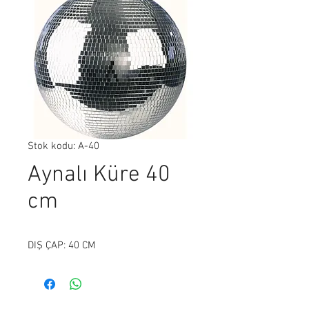
Stok kodu: A-40
Aynalı Küre 40
cm
DIŞ ÇAP: 40 CM