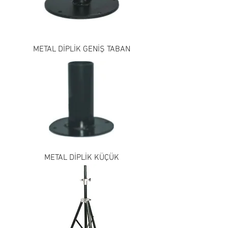
METAL DİPLİK GENİŞ TABAN
METAL DİPLİK KÜÇÜK