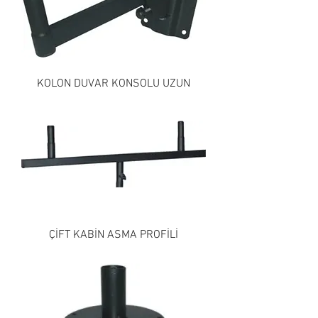
KOLON DUVAR KONSOLU UZUN
ÇİFT KABİN ASMA PROFİLİ