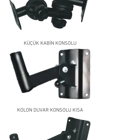
KÜÇÜK KABİN KONSOLU
KOLON DUVAR KONSOLU KISA