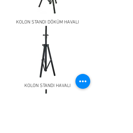
KOLON STANDI DÖKÜM HAVALI
KOLON STANDI HAVALI